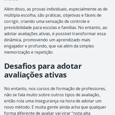
Além disso, as provas individuais, especialmente as de
múltipla escolha, são práticas, objetivas e fáceis de
corrigir, criando uma sensação de controle e
previsibilidade para escolas e famílias. No entanto, ao
adotar avaliações ativas, é possível transformar essa
dinâmica, promovendo um aprendizado mais
engajador e profundo, que vai além da simples
memorização e repetição.
Desafios para adotar
avaliações ativas
No entanto, nos cursos de formação de professores,
não se fala muito sobre outros tipos de avaliação,
então rola uma insegurança na hora de adotar um
novo método. E muita gente ainda acha que qualquer
forma diferente de avaliar vai virar “nota alta