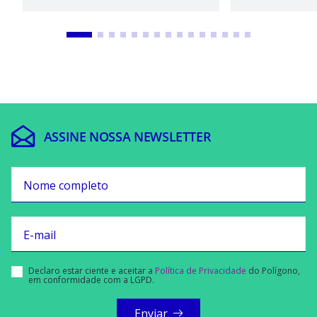
ASSINE NOSSA
NEWSLETTER
Nome completo
E-mail
Declaro estar ciente e aceitar a
Política de Privacidade
do Polígono,
em conformidade com a LGPD.
Enviar