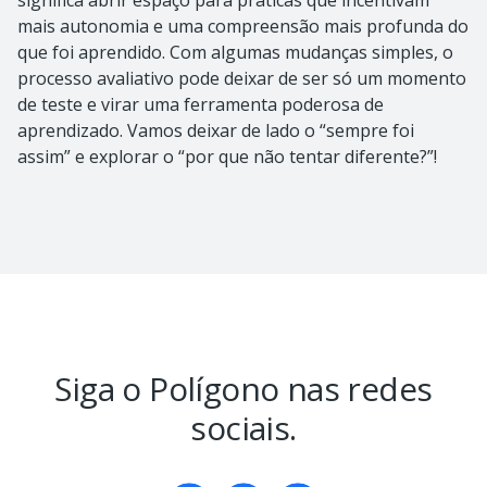
significa abrir espaço para práticas que incentivam
mais autonomia e uma compreensão mais profunda do
que foi aprendido. Com algumas mudanças simples, o
processo avaliativo pode deixar de ser só um momento
de teste e virar uma ferramenta poderosa de
aprendizado. Vamos deixar de lado o “sempre foi
assim” e explorar o “por que não tentar diferente?”!
Siga o Polígono
nas redes
sociais.