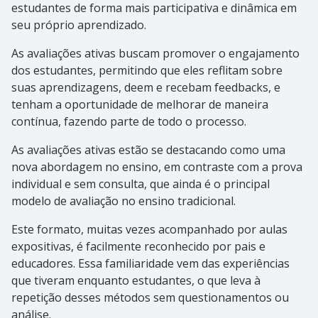
estudantes de forma mais participativa e dinâmica em
seu próprio aprendizado.
As avaliações ativas buscam promover o engajamento
dos estudantes, permitindo que eles reflitam sobre
suas aprendizagens, deem e recebam feedbacks, e
tenham a oportunidade de melhorar de maneira
contínua, fazendo parte de todo o processo.
As avaliações ativas estão se destacando como uma
nova abordagem no ensino, em contraste com a prova
individual e sem consulta, que ainda é o principal
modelo de avaliação no ensino tradicional.
Este formato, muitas vezes acompanhado por aulas
expositivas, é facilmente reconhecido por pais e
educadores.
Essa familiaridade vem das experiências
que tiveram enquanto estudantes, o que leva à
repetição desses métodos sem questionamentos ou
análise.