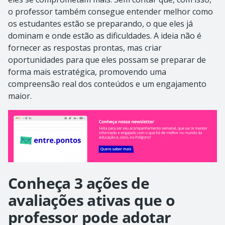
o professor também consegue entender melhor como
os estudantes estão se preparando, o que eles já
dominam e onde estão as dificuldades. A ideia não é
fornecer as respostas prontas, mas criar
oportunidades para que eles possam se preparar de
forma mais estratégica, promovendo uma
compreensão real dos conteúdos e um engajamento
maior.
Conheça 3 ações de
avaliações ativas que o
professor pode adotar