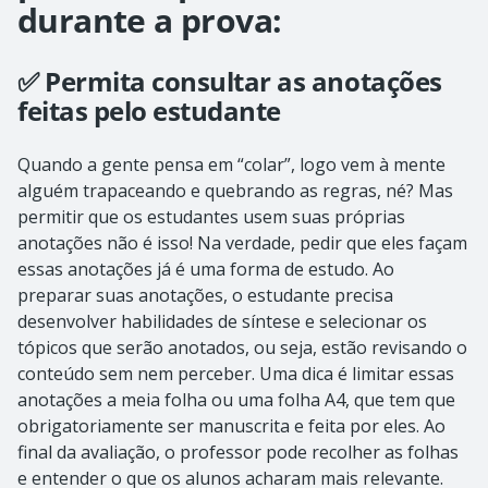
durante a prova:
✅ Permita consultar as anotações
feitas pelo estudante
Quando a gente pensa em “colar”, logo vem à mente
alguém trapaceando e quebrando as regras, né? Mas
permitir que os estudantes usem suas próprias
anotações não é isso! Na verdade, pedir que eles façam
essas anotações já é uma forma de estudo. Ao
preparar suas anotações, o estudante precisa
desenvolver habilidades de síntese e selecionar os
tópicos que serão anotados, ou seja, estão revisando o
conteúdo sem nem perceber. Uma dica é limitar essas
anotações a meia folha ou uma folha A4, que tem que
obrigatoriamente ser manuscrita e feita por eles. Ao
final da avaliação, o professor pode recolher as folhas
e entender o que os alunos acharam mais relevante.