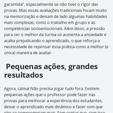
garantida”, especialmente se não tiver o rigor das
provas. Mas essas avaliações tradicionais focam muito
na memorização e deixam de lado algumas habilidades
mais complexas, como o trabalho em grupo e as
competências socioemocionais. Além disso, a pressão
para ser o melhor da turma só aumenta a ansiedade e
acaba prejudicando o aprendizado, o que reforça a
necessidade de repensar essa prática como a melhor (e
única) maneira de avaliar.
Pequenas ações, grandes
resultados
Agora, calma! Não precisa jogar tudo fora. Existem
pequenas ações que o professor pode fazer nas
provas para melhorar a experiência dos estudantes,
deixar o aprendizado mais dinâmico e fazer com que
eles se comprometam mais. Sem contar que, com isso,