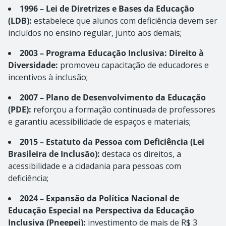
1996 – Lei de Diretrizes e Bases da Educação
(LDB):
estabelece que alunos com deficiência devem ser
incluídos no ensino regular, junto aos demais;
2003 – Programa Educação Inclusiva: Direito à
Diversidade:
promoveu capacitação de educadores e
incentivos à inclusão;
2007 – Plano de Desenvolvimento da Educação
(PDE):
reforçou a formação continuada de professores
e garantiu acessibilidade de espaços e materiais;
2015 – Estatuto da Pessoa com Deficiência (Lei
Brasileira de Inclusão):
destaca os direitos, a
acessibilidade e a cidadania para pessoas com
deficiência;
2024 – Expansão da Política Nacional de
Educação Especial na Perspectiva da Educação
Inclusiva (Pneepei):
investimento de mais de R$ 3