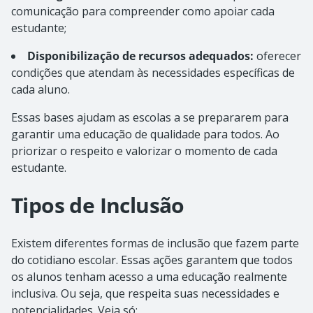
comunicação para compreender como apoiar cada
estudante;
Disponibilização de recursos adequados:
oferecer
condições que atendam às necessidades específicas de
cada aluno.
Essas bases ajudam as escolas a se prepararem para
garantir uma educação de qualidade para todos. Ao
priorizar o respeito e valorizar o momento de cada
estudante.
Tipos de Inclusão
Existem diferentes formas de inclusão que fazem parte
do cotidiano escolar. Essas ações garantem que todos
os alunos tenham acesso a uma educação realmente
inclusiva. Ou seja, que respeita suas necessidades e
potencialidades. Veja só: