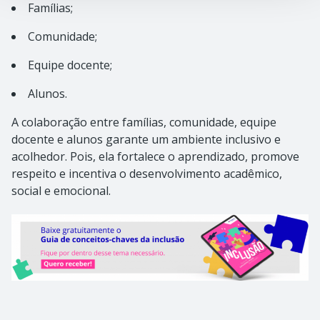
Famílias;
Comunidade;
Equipe docente;
Alunos.
A colaboração entre famílias, comunidade, equipe
docente e alunos garante um ambiente inclusivo e
acolhedor. Pois, ela fortalece o aprendizado, promove
respeito e incentiva o desenvolvimento acadêmico,
social e emocional.