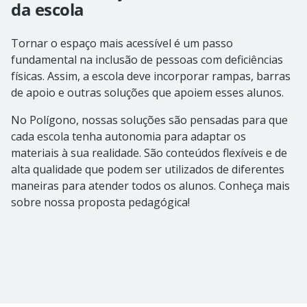
da escola
Tornar o espaço mais acessível é um passo
fundamental na inclusão de pessoas com deficiências
físicas. Assim, a escola deve incorporar rampas, barras
de apoio e outras soluções que apoiem esses alunos.
No Polígono, nossas soluções são pensadas para que
cada escola tenha autonomia para adaptar os
materiais à sua realidade. São conteúdos flexíveis e de
alta qualidade que podem ser utilizados de diferentes
maneiras para atender todos os alunos. Conheça mais
sobre nossa proposta pedagógica!