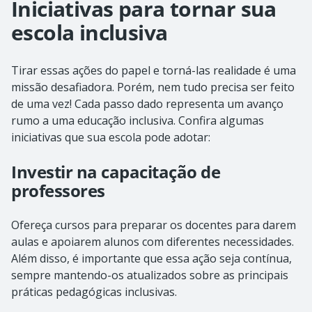
Iniciativas para tornar sua
escola inclusiva
Tirar essas ações do papel e torná-las realidade é uma
missão desafiadora. Porém, nem tudo precisa ser feito
de uma vez! Cada passo dado representa um avanço
rumo a uma educação inclusiva. Confira algumas
iniciativas que sua escola pode adotar:
Investir na capacitação de
professores
Ofereça cursos para preparar os docentes para darem
aulas e apoiarem alunos com diferentes necessidades.
Além disso, é importante que essa ação seja contínua,
sempre mantendo-os atualizados sobre as principais
práticas pedagógicas inclusivas.