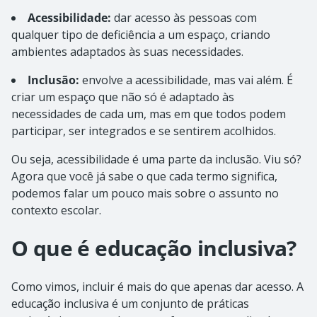
Acessibilidade:
dar acesso às pessoas com
qualquer tipo de deficiência a um espaço, criando
ambientes adaptados às suas necessidades.
Inclusão:
envolve a acessibilidade, mas vai além. É
criar um espaço que não só é adaptado às
necessidades de cada um, mas em que todos podem
participar, ser integrados e se sentirem acolhidos.
Ou seja, acessibilidade é uma parte da inclusão. Viu só?
Agora que você já sabe o que cada termo significa,
podemos falar um pouco mais sobre o assunto no
contexto escolar.
O que é educação inclusiva?
Como vimos, incluir é mais do que apenas dar acesso. A
educação inclusiva é um conjunto de práticas