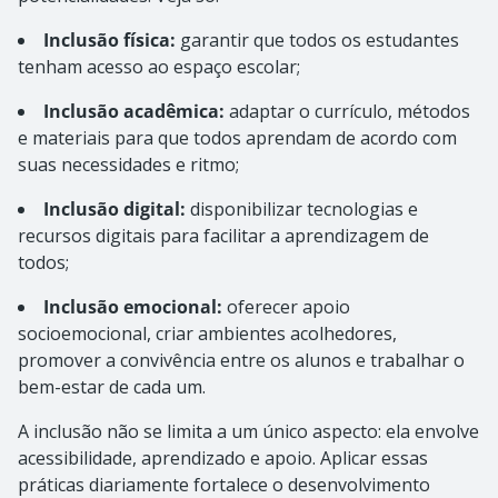
Inclusão física:
garantir que todos os estudantes
tenham acesso ao espaço escolar;
Inclusão acadêmica:
adaptar o currículo, métodos
e materiais para que todos aprendam de acordo com
suas necessidades e ritmo;
Inclusão digital:
disponibilizar tecnologias e
recursos digitais para facilitar a aprendizagem de
todos;
Inclusão emocional:
oferecer apoio
socioemocional, criar ambientes acolhedores,
promover a convivência entre os alunos e trabalhar o
bem-estar de cada um.
A inclusão não se limita a um único aspecto: ela envolve
acessibilidade, aprendizado e apoio. Aplicar essas
práticas diariamente fortalece o desenvolvimento