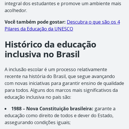
integral dos estudantes e promove um ambiente mais
acolhedor.
Você também pode gostar:
Descubra o que são os 4
Pilares da Educação da UNESCO
Histórico da educação
inclusiva no Brasil
A inclusão escolar é um processo relativamente
recente na história do Brasil, que segue avançando
com novas iniciativas para garantir ensino de qualidade
para todos. Alguns dos marcos mais significativos da
educação inclusiva no país são:
1988 – Nova Constituição brasileira:
garante a
educação como direito de todos e dever do Estado,
assegurando condições iguais;