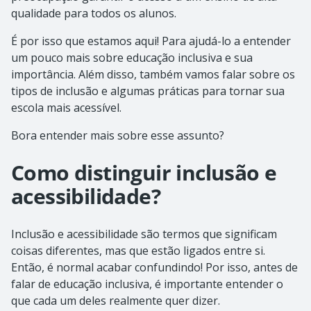
qualidade para todos os alunos.
É por isso que estamos aqui! Para ajudá-lo a entender
um pouco mais sobre educação inclusiva e sua
importância. Além disso, também vamos falar sobre os
tipos de inclusão e algumas práticas para tornar sua
escola mais acessível.
Bora entender mais sobre esse assunto?
Como distinguir inclusão e
acessibilidade?
Inclusão e acessibilidade são termos que significam
coisas diferentes, mas que estão ligados entre si.
Então, é normal acabar confundindo! Por isso, antes de
falar de educação inclusiva, é importante entender o
que cada um deles realmente quer dizer.