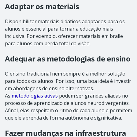
Adaptar os materiais
Disponibilizar materiais didáticos adaptados para os
alunos é essencial para tornar a educação mais
inclusiva. Por exemplo, oferecer materiais em braile
para alunos com perda total da visão.
Adequar as metodologias de ensino
O ensino tradicional nem sempre é a melhor solução
para todos os alunos. Por isso, uma boa ideia é investir
em abordagens de ensino alternativas.
As
metodologias ativas
podem ser grandes aliadas no
processo de aprendizado de alunos neurodivergentes.
Afinal, elas respeitam o ritmo de cada aluno e permitem
que ele aprenda de forma autônoma e significativa.
Fazer mudanças na infraestrutura