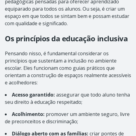
pedagógicas pensadas para oferecer aprendizado
equiparado para todos os alunos. Ou seja, é criar um
espaço em que todos se sintam bem e possam estudar
com qualidade e significado.
Os princípios da educação inclusiva
Pensando nisso, é fundamental considerar os
princípios que sustentam a inclusão no ambiente
escolar. Eles funcionam como guias práticos que
orientam a construção de espaços realmente acessíveis
e acolhedores:
Acesso garantido:
assegurar que todo aluno tenha
seu direito à educação respeitado;
Acolhimento:
promover um ambiente seguro, livre
de preconceitos e discriminação;
Diálogo aberto com as famílias:
criar pontes de