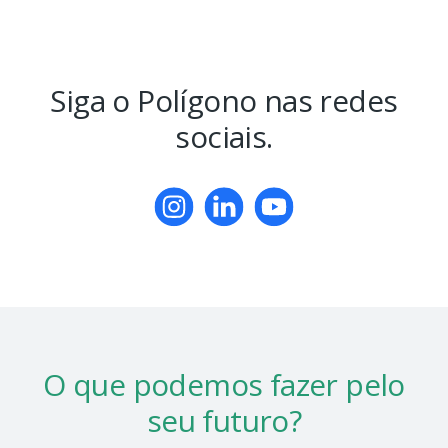
Siga o Polígono
nas redes
sociais.
O que podemos fazer
pelo
seu futuro?