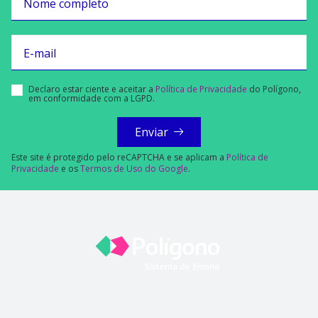
Nome completo
E-mail
Declaro estar ciente e aceitar a
Política de Privacidade
do Polígono,
em conformidade com a LGPD.
Enviar
Este site é protegido pelo reCAPTCHA e se aplicam a
Política de
Privacidade
e os
Termos de Uso do Google
.